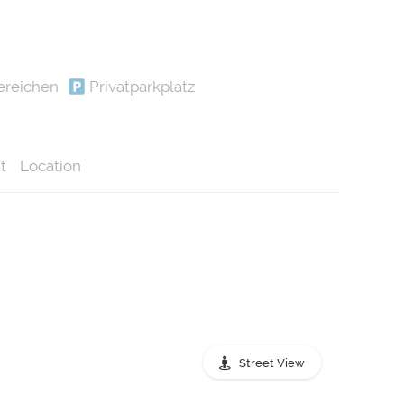
ereichen
Privatparkplatz
t
Location
Street View