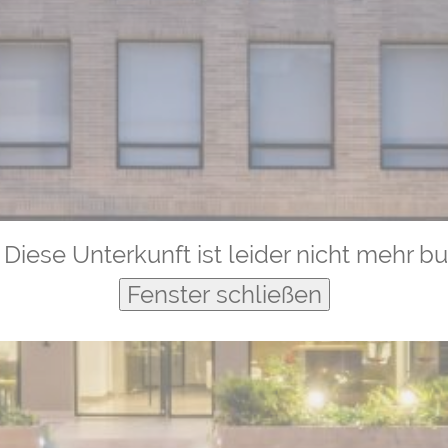
Diese Unterkunft ist leider nicht mehr b
Fenster schließen