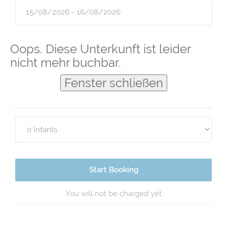
Guests
Oops. Diese Unterkunft ist leider
nicht mehr buchbar.
Fenster schließen
Start Booking
You will not be charged yet