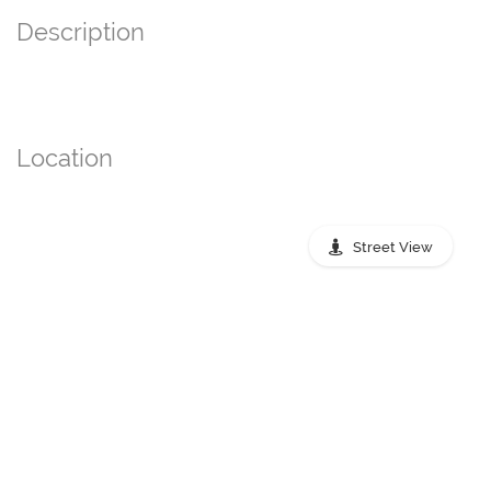
Description
Location
Street View