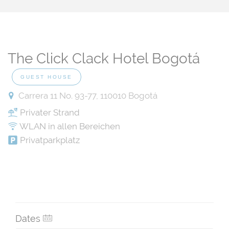
The Click Clack Hotel Bogotá
GUEST HOUSE
Carrera 11 No. 93-77, 110010 Bogotá
Privater Strand
WLAN in allen Bereichen
Privatparkplatz
Dates