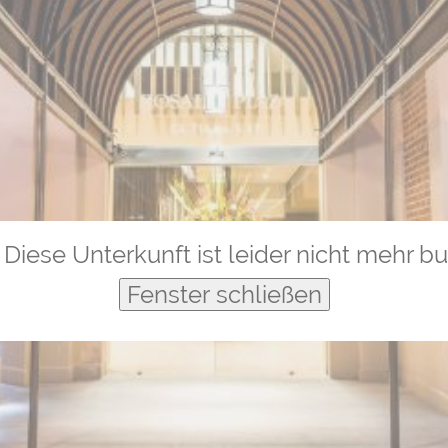
Diese Unterkunft ist leider nicht mehr b
Fenster schließen