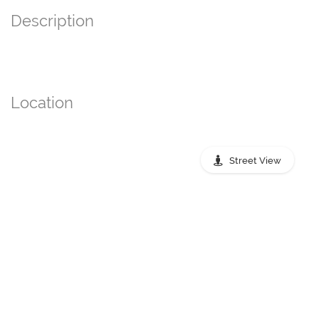
Description
Location
Street View