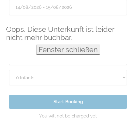
Guests
Oops. Diese Unterkunft ist leider
nicht mehr buchbar.
Fenster schließen
Start Booking
You will not be charged yet