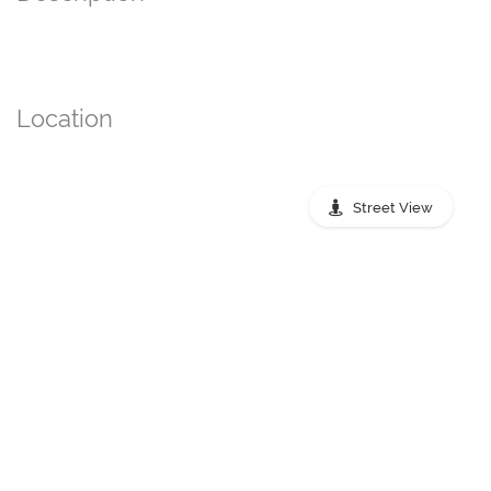
Location
Street View