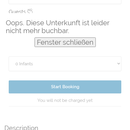
Guests
Oops. Diese Unterkunft ist leider
nicht mehr buchbar.
Fenster schließen
Start Booking
You will not be charged yet
Description