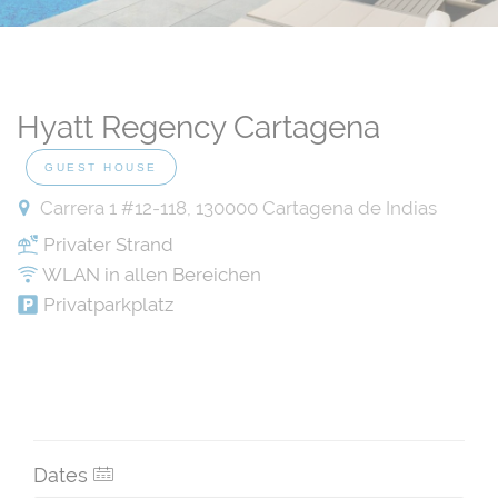
Hyatt Regency Cartagena
GUEST HOUSE
Carrera 1 #12-118, 130000 Cartagena de Indias
Privater Strand
WLAN in allen Bereichen
Privatparkplatz
Dates