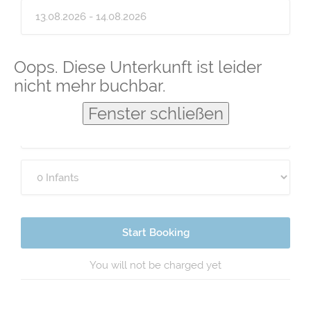
Guests
Oops. Diese Unterkunft ist leider
nicht mehr buchbar.
Fenster schließen
Start Booking
You will not be charged yet