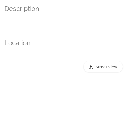
Description
Location
Street View