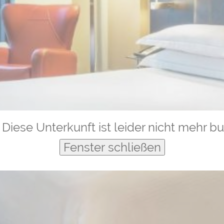
Diese Unterkunft ist leider nicht mehr b
Fenster schließen