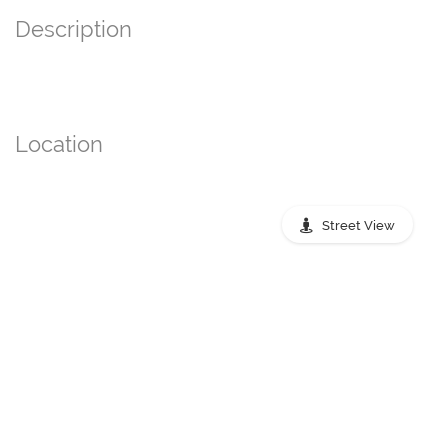
Description
Location
Street View