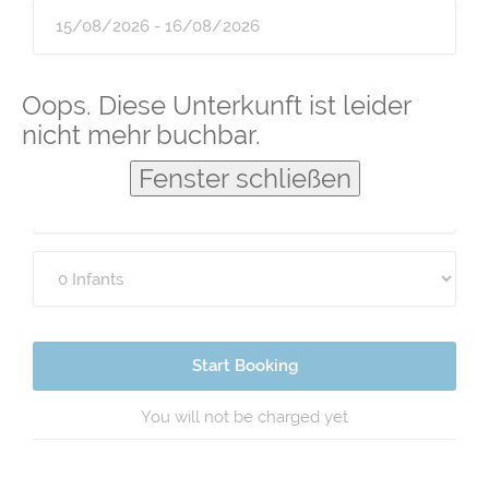
Guests
Oops. Diese Unterkunft ist leider
nicht mehr buchbar.
Fenster schließen
Start Booking
You will not be charged yet