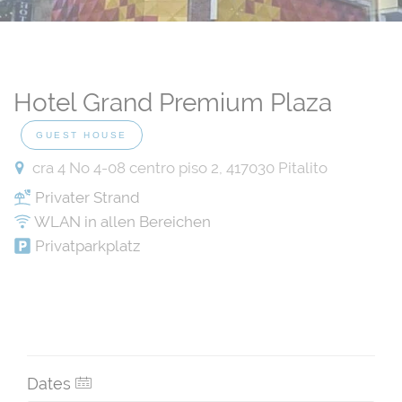
Hotel Grand Premium Plaza
GUEST HOUSE
cra 4 No 4-08 centro piso 2, 417030 Pitalito
Privater Strand
WLAN in allen Bereichen
Privatparkplatz
Dates