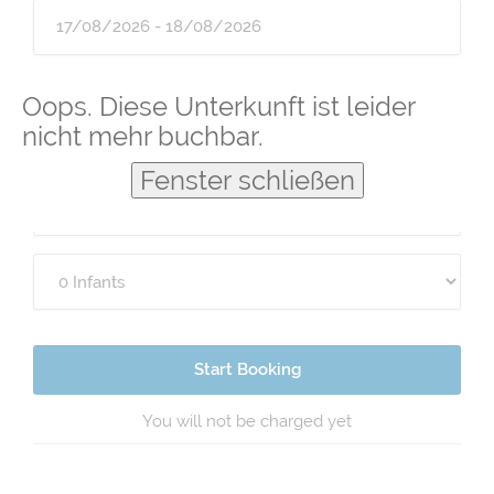
Guests
Oops. Diese Unterkunft ist leider
nicht mehr buchbar.
Fenster schließen
Start Booking
You will not be charged yet