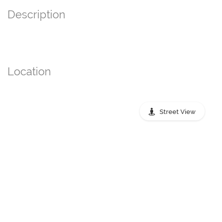
Description
Location
Street View