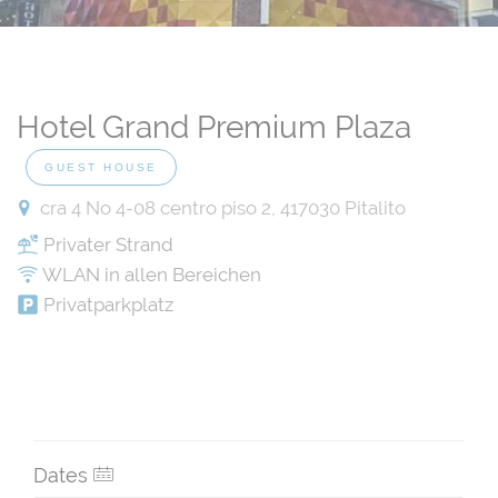
Hotel Grand Premium Plaza
GUEST HOUSE
cra 4 No 4-08 centro piso 2, 417030 Pitalito
Privater Strand
WLAN in allen Bereichen
Privatparkplatz
Dates