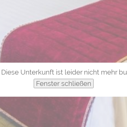
Diese Unterkunft ist leider nicht mehr b
Fenster schließen