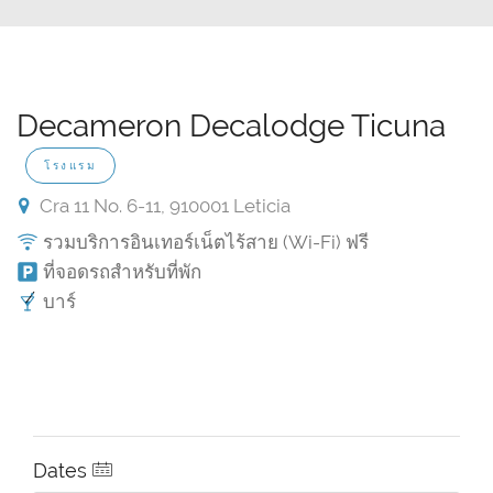
Decameron Decalodge Ticuna
โรงแรม
Cra 11 No. 6-11, 910001 Leticia
รวมบริการอินเทอร์เน็ตไร้สาย (Wi-Fi) ฟรี
ที่จอดรถสำหรับที่พัก
บาร์
Dates