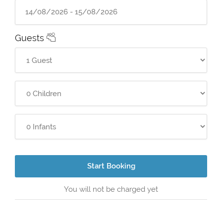
Guests
Start Booking
You will not be charged yet