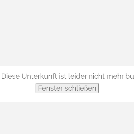
Diese Unterkunft ist leider nicht mehr b
Fenster schließen