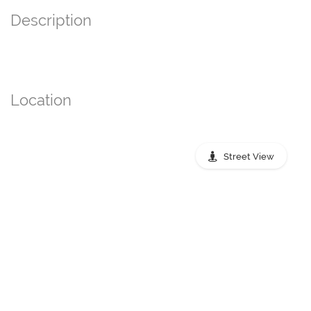
Description
Location
Street View