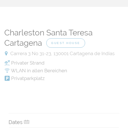
Charleston Santa Teresa
Cartagena
GUEST HOUSE
Carrera 3 No 31-23, 130001 Cartagena de Indias
Privater Strand
WLAN in allen Bereichen
Privatparkplatz
Dates