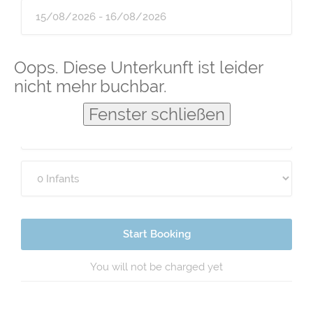
Guests
Oops. Diese Unterkunft ist leider
nicht mehr buchbar.
Fenster schließen
Start Booking
You will not be charged yet