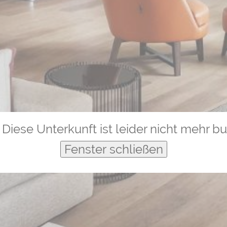
Diese Unterkunft ist leider nicht mehr b
Fenster schließen