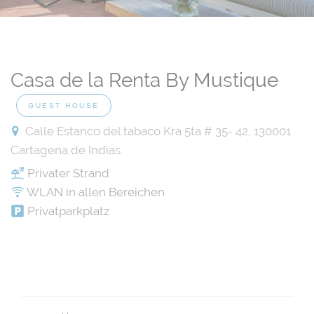
Casa de la Renta By Mustique
GUEST HOUSE
Calle Estanco del tabaco Kra 5ta # 35- 42, 130001
Cartagena de Indias
Privater Strand
WLAN in allen Bereichen
Privatparkplatz