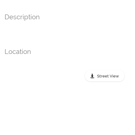
Description
Location
Street View