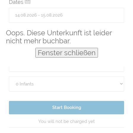
Dates
Guests
Oops. Diese Unterkunft ist leider
nicht mehr buchbar.
Fenster schließen
Start Booking
You will not be charged yet