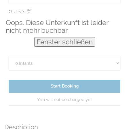
Guests
Oops. Diese Unterkunft ist leider
nicht mehr buchbar.
Fenster schließen
Start Booking
You will not be charged yet
Description