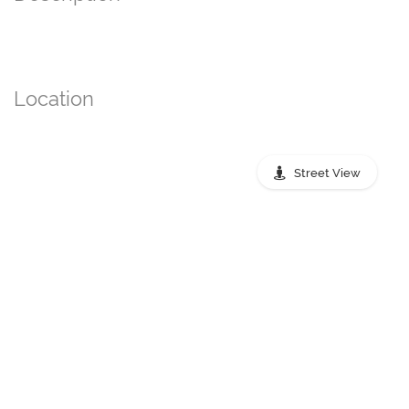
Location
Street View