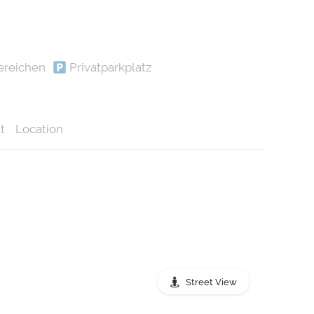
ereichen
Privatparkplatz
t
Location
Street View