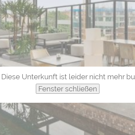
Diese Unterkunft ist leider nicht mehr b
Fenster schließen