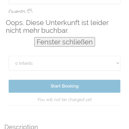
Guests
Oops. Diese Unterkunft ist leider
nicht mehr buchbar.
Fenster schließen
Start Booking
You will not be charged yet
Description