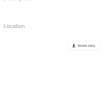
Location
Street View