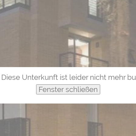
Diese Unterkunft ist leider nicht mehr b
Fenster schließen