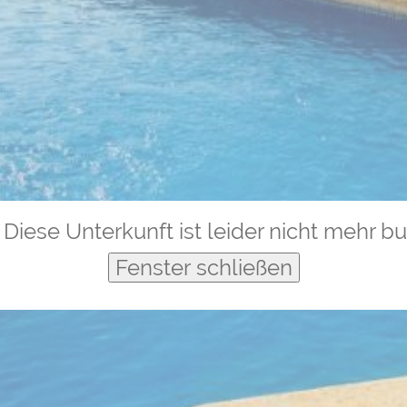
Diese Unterkunft ist leider nicht mehr b
Fenster schließen